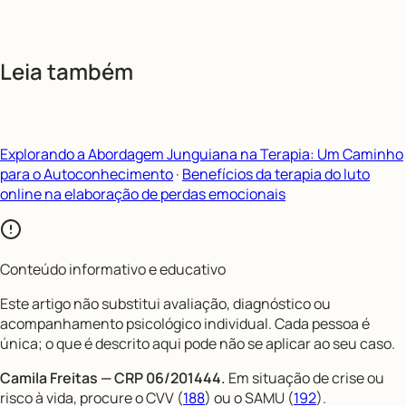
Leia também
Explorando a Abordagem Junguiana na Terapia: Um Caminho
para o Autoconhecimento
·
Benefícios da terapia do luto
online na elaboração de perdas emocionais
Conteúdo informativo e educativo
Este artigo não substitui avaliação, diagnóstico ou
acompanhamento psicológico individual. Cada pessoa é
única; o que é descrito aqui pode não se aplicar ao seu caso.
Camila Freitas — CRP 06/201444.
Em situação de crise ou
risco à vida, procure o CVV (
188
) ou o SAMU (
192
).