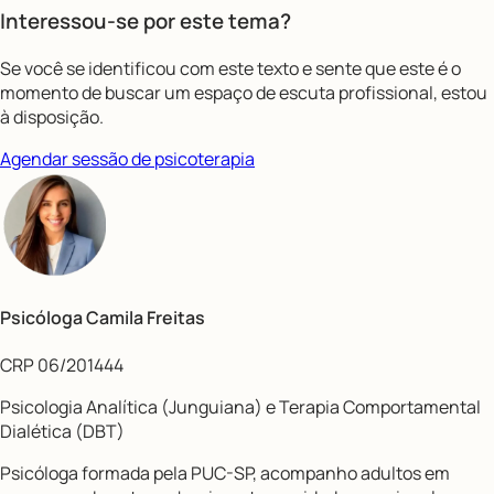
Interessou-se por este tema?
Se você se identificou com este texto e sente que este é o
momento de buscar um espaço de escuta profissional, estou
à disposição.
Agendar sessão de psicoterapia
Psicóloga Camila Freitas
CRP 06/201444
Psicologia Analítica (Junguiana) e Terapia Comportamental
Dialética (DBT)
Psicóloga formada pela PUC-SP, acompanho adultos em