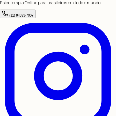
Psicoterapia Online para brasileiros em todo o mundo.
(11) 94393-7007