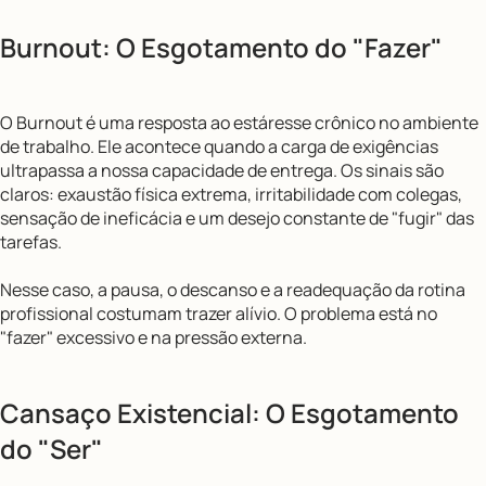
Burnout: O Esgotamento do "Fazer"
O Burnout é uma resposta ao estáresse crônico no ambiente
de trabalho. Ele acontece quando a carga de exigências
ultrapassa a nossa capacidade de entrega. Os sinais são
claros: exaustão física extrema, irritabilidade com colegas,
sensação de ineficácia e um desejo constante de "fugir" das
tarefas.
Nesse caso, a pausa, o descanso e a readequação da rotina
profissional costumam trazer alívio. O problema está no
"fazer" excessivo e na pressão externa.
Cansaço Existencial: O Esgotamento
do "Ser"