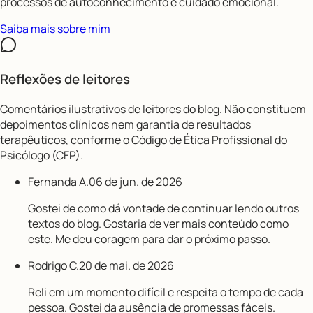
processos de autoconhecimento e cuidado emocional.
Saiba mais sobre mim
Reflexões de leitores
Comentários ilustrativos de leitores do blog. Não constituem
depoimentos clínicos nem garantia de resultados
terapêuticos, conforme o Código de Ética Profissional do
Psicólogo (CFP).
Fernanda A.
06 de jun. de 2026
Gostei de como dá vontade de continuar lendo outros
textos do blog. Gostaria de ver mais conteúdo como
este. Me deu coragem para dar o próximo passo.
Rodrigo C.
20 de mai. de 2026
Reli em um momento difícil e respeita o tempo de cada
pessoa. Gostei da ausência de promessas fáceis.