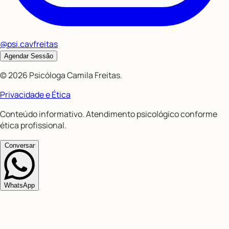
@psi.cavfreitas
Agendar Sessão
©
2026
Psicóloga Camila Freitas
.
Privacidade e Ética
Conteúdo informativo. Atendimento psicológico conforme
ética profissional.
Conversar
WhatsApp