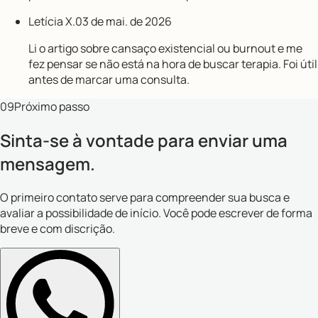
Letícia X.
03 de mai. de 2026
Li o artigo sobre cansaço existencial ou burnout e me
fez pensar se não está na hora de buscar terapia. Foi útil
antes de marcar uma consulta.
09
Próximo passo
Sinta-se à vontade para enviar uma
mensagem.
O primeiro contato serve para compreender sua busca e
avaliar a possibilidade de início. Você pode escrever de forma
breve e com discrição.