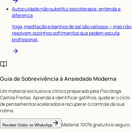
Autocuidado não substitui psicoterapia: entenda a
diferença
Yoga, meditação e banhos de sal são valiosos — mas não
resolvem sozinhos sofrimentos que pedem escuta
profissional.
Guia de Sobrevivência à
Ansiedade Moderna
Um material exclusivo e clínico preparado pela Psicóloga
Camila Freitas. Aprenda a identificar gatilhos, quebrar o ciclo
de pensamentos acelerados e recuperar o controle da sua
rotina.
Material 100% gratuito e seguro.
Receber Grátis no WhatsApp