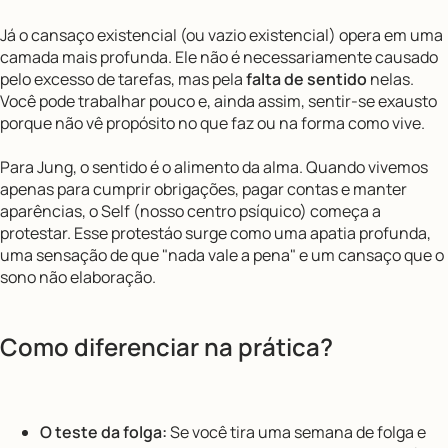
Já o cansaço existencial (ou vazio existencial) opera em uma
camada mais profunda. Ele não é necessariamente causado
pelo excesso de tarefas, mas pela
falta de sentido
nelas.
Você pode trabalhar pouco e, ainda assim, sentir-se exausto
porque não vê propósito no que faz ou na forma como vive.
Para Jung, o sentido é o alimento da alma. Quando vivemos
apenas para cumprir obrigações, pagar contas e manter
aparências, o Self (nosso centro psíquico) começa a
protestar. Esse protestáo surge como uma apatia profunda,
uma sensação de que "nada vale a pena" e um cansaço que o
sono não elaboração.
Como diferenciar na prática?
O teste da folga:
Se você tira uma semana de folga e