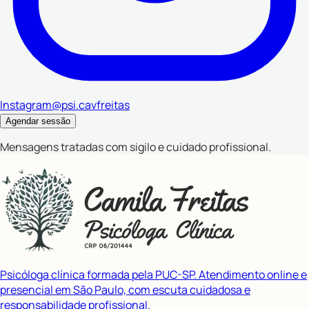
Instagram
@psi.cavfreitas
Agendar sessão
Mensagens tratadas com sigilo e cuidado profissional.
Psicóloga clínica formada pela PUC-SP. Atendimento online e
presencial em São Paulo, com escuta cuidadosa e
responsabilidade profissional.