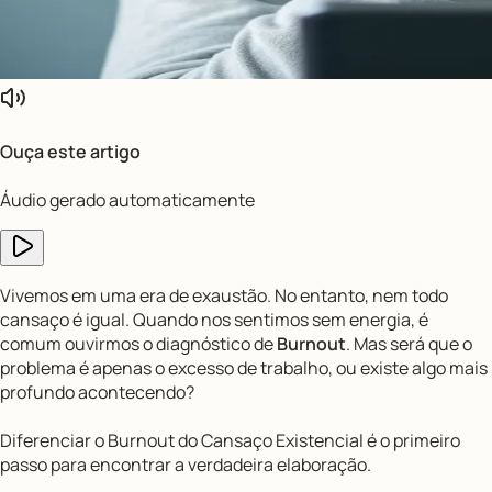
Ouça este artigo
Áudio gerado automaticamente
Vivemos em uma era de exaustão. No entanto, nem todo
cansaço é igual. Quando nos sentimos sem energia, é
comum ouvirmos o diagnóstico de
Burnout
. Mas será que o
problema é apenas o excesso de trabalho, ou existe algo mais
profundo acontecendo?
Diferenciar o Burnout do Cansaço Existencial é o primeiro
passo para encontrar a verdadeira elaboração.