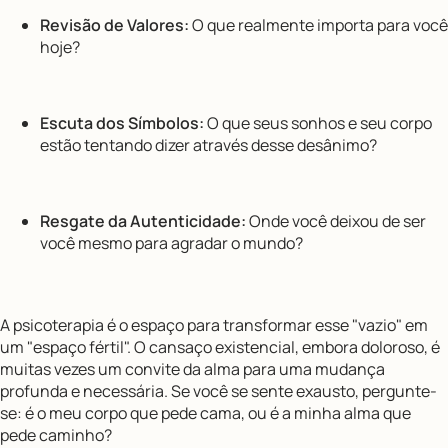
Revisão de Valores:
O que realmente importa para você
hoje?
Escuta dos Símbolos:
O que seus sonhos e seu corpo
estão tentando dizer através desse desânimo?
Resgate da Autenticidade:
Onde você deixou de ser
você mesmo para agradar o mundo?
A psicoterapia é o espaço para transformar esse "vazio" em
um "espaço fértil". O cansaço existencial, embora doloroso, é
muitas vezes um convite da alma para uma mudança
profunda e necessária. Se você se sente exausto, pergunte-
se: é o meu corpo que pede cama, ou é a minha alma que
pede caminho?