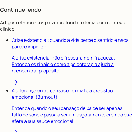
Continue lendo
Artigos relacionados para aprofundar o tema com contexto
clínico.
Crise existencial: quando a vida perde o sentido e nada
parece importar
A crise existencial não é frescura nem fraqueza.
Entenda os sinais e como a psicoterapia ajuda a
reencontrar propósito.
A diferença entre cansaço normal e a exaustão
emocional (Burnout)
Entenda quando o seu cansaço deixa de ser apenas
falta de sono e passa a ser um esgotamento crônico que
afeta a sua saúde emocional.