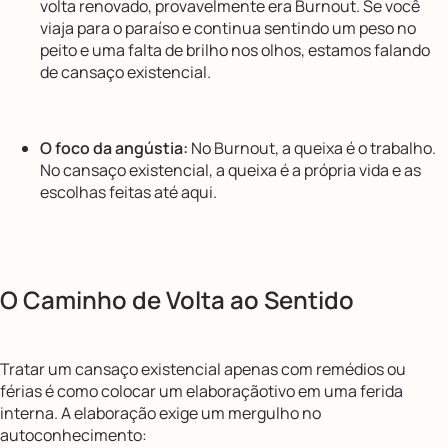
volta renovado, provavelmente era Burnout. Se você
viaja para o paraíso e continua sentindo um peso no
peito e uma falta de brilho nos olhos, estamos falando
de cansaço existencial.
O foco da angústia:
No Burnout, a queixa é o trabalho.
No cansaço existencial, a queixa é a própria vida e as
escolhas feitas até aqui.
O Caminho de Volta ao Sentido
Tratar um cansaço existencial apenas com remédios ou
férias é como colocar um elaboraçãotivo em uma ferida
interna. A elaboração exige um mergulho no
autoconhecimento: