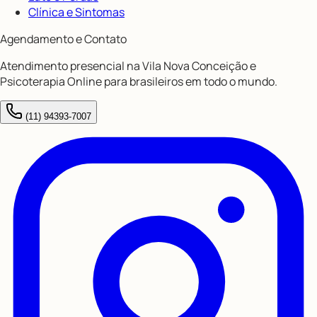
Clínica e Sintomas
Agendamento e Contato
Atendimento presencial na Vila Nova Conceição e
Psicoterapia Online para brasileiros em todo o mundo.
(11) 94393-7007