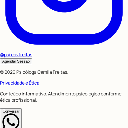
@psi.cavfreitas
Agendar Sessão
©
2026
Psicóloga Camila Freitas
.
Privacidade e Ética
Conteúdo informativo. Atendimento psicológico conforme
ética profissional.
Conversar