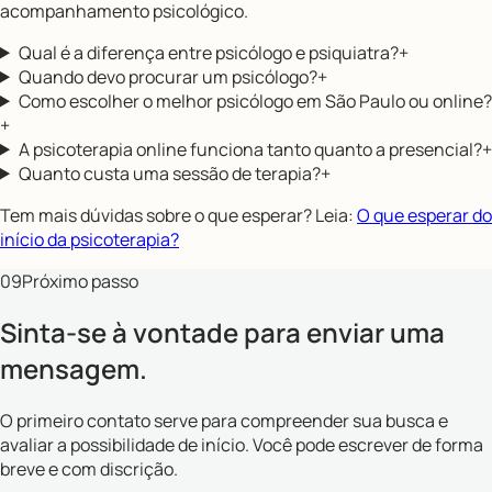
acompanhamento psicológico.
Qual é a diferença entre psicólogo e psiquiatra?
+
Quando devo procurar um psicólogo?
+
Como escolher o melhor psicólogo em São Paulo ou online?
+
A psicoterapia online funciona tanto quanto a presencial?
+
Quanto custa uma sessão de terapia?
+
Tem mais dúvidas sobre o que esperar? Leia:
O que esperar do
início da psicoterapia?
09
Próximo passo
Sinta-se à vontade para enviar uma
mensagem.
O primeiro contato serve para compreender sua busca e
avaliar a possibilidade de início. Você pode escrever de forma
breve e com discrição.