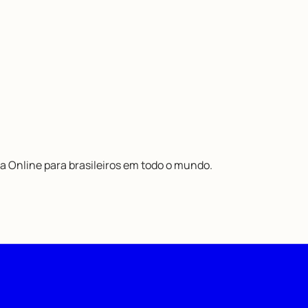
a Online para brasileiros em todo o mundo.