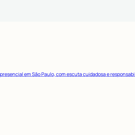
 presencial em São Paulo, com escuta cuidadosa e responsabil