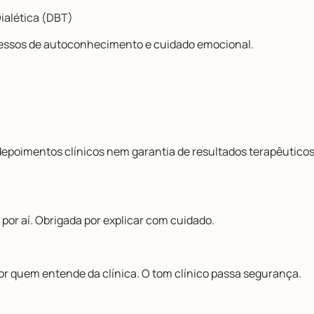
ialética (DBT)
essos de autoconhecimento e cuidado emocional.
 depoimentos clínicos nem garantia de resultados terapêuticos
por aí. Obrigada por explicar com cuidado.
r quem entende da clínica. O tom clínico passa segurança.