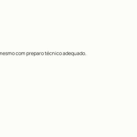
 mesmo com preparo técnico adequado.