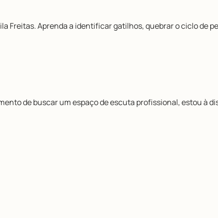
la Freitas. Aprenda a identificar gatilhos, quebrar o ciclo de
omento de buscar um espaço de escuta profissional, estou à di