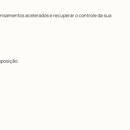
 pensamentos acelerados e recuperar o controle da sua
sposição.