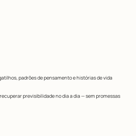
atilhos, padrões de pensamento e histórias de vida
ecuperar previsibilidade no dia a dia — sem promessas