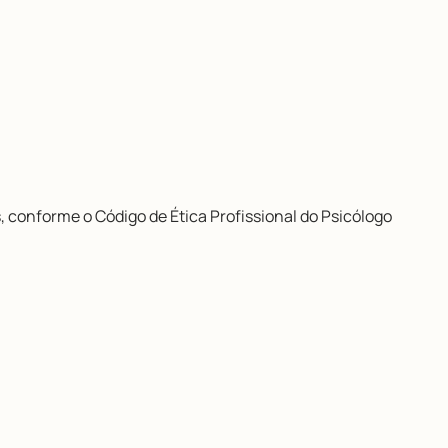
, conforme o Código de Ética Profissional do Psicólogo