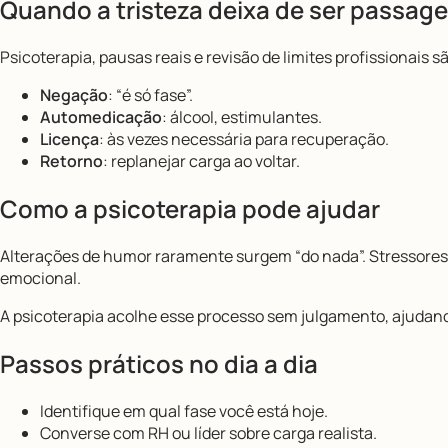
Quando a tristeza deixa de ser passage
Psicoterapia, pausas reais e revisão de limites profissionais sã
Negação
: “é só fase”.
Automedicação
: álcool, estimulantes.
Licença
: às vezes necessária para recuperação.
Retorno
: replanejar carga ao voltar.
Como a psicoterapia pode ajudar
Alterações de humor raramente surgem “do nada”. Stressores
emocional.
A psicoterapia acolhe esse processo sem julgamento, ajudando
Passos práticos no dia a dia
Identifique em qual fase você está hoje.
Converse com RH ou líder sobre carga realista.