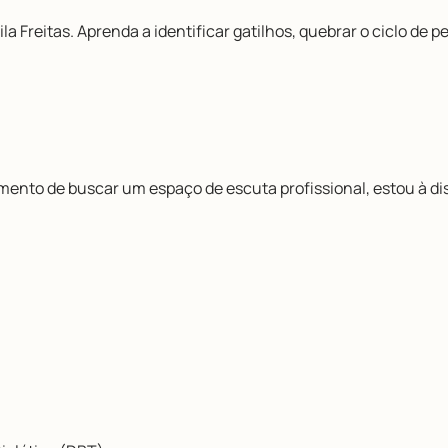
la Freitas. Aprenda a identificar gatilhos, quebrar o ciclo de
omento de buscar um espaço de escuta profissional, estou à di