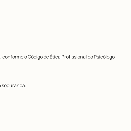
, conforme o Código de Ética Profissional do Psicólogo
a segurança.