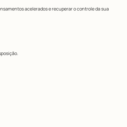
 pensamentos acelerados e recuperar o controle da sua
sposição.