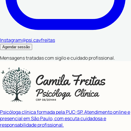
Instagram
@psi.cavfreitas
Agendar sessão
Mensagens tratadas com sigilo e cuidado profissional.
Psicóloga clínica formada pela PUC-SP. Atendimento online e
presencial em São Paulo, com escuta cuidadosa e
responsabilidade profissional.