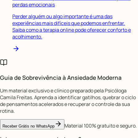
perdas emocionais
Perder alguém ou algo importante é uma das
experiências mais difíceis que podemos enfrentar.
Saiba como a terapia online pode oferecer conforto e
acolhimento.
Guia de Sobrevivência à
Ansiedade Moderna
Um material exclusivo e clínico preparado pela Psicóloga
Camila Freitas. Aprenda a identificar gatilhos, quebrar o ciclo
de pensamentos acelerados e recuperar o controle da sua
rotina.
Material 100% gratuito e seguro.
Receber Grátis no WhatsApp