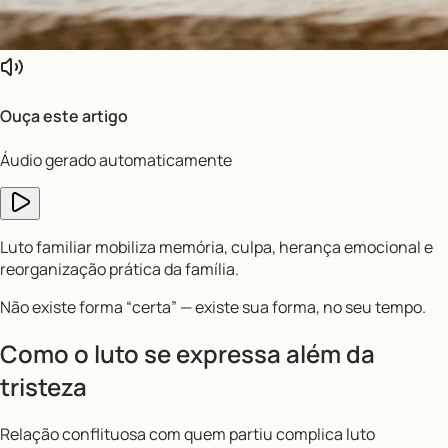
Ouça este artigo
Áudio gerado automaticamente
Luto familiar mobiliza memória, culpa, herança emocional e
reorganização prática da família.
Não existe forma “certa” — existe sua forma, no seu tempo.
Como o luto se expressa além da
tristeza
Relação conflituosa com quem partiu complica luto