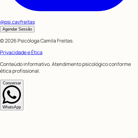
@psi.cavfreitas
Agendar Sessão
©
2026
Psicóloga Camila Freitas
.
Privacidade e Ética
Conteúdo informativo. Atendimento psicológico conforme
ética profissional.
Conversar
WhatsApp