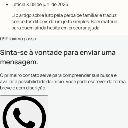
Letícia X.
08 de jun. de 2026
Li o artigo sobre luto pela perda de familiar e traduz
conceitos difíceis de um jeito simples. Bom material
para quem ainda hesita em procurar ajuda.
09
Próximo passo
Sinta-se à vontade para enviar uma
mensagem.
O primeiro contato serve para compreender sua busca e
avaliar a possibilidade de início. Você pode escrever de forma
breve e com discrição.