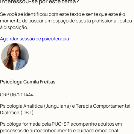
Interessou-se por este tema?
Se você se identificou com este texto e sente que este é o
momento de buscar um espaço de escuta profissional, estou
à disposição.
Agendar sessão de psicoterapia
Psicóloga Camila Freitas
CRP 06/201444
Psicologia Analítica (Junguiana) e Terapia Comportamental
Dialética (DBT)
Psicóloga formada pela PUC-SP, acompanho adultos em
processos de autoconhecimento e cuidado emocional.