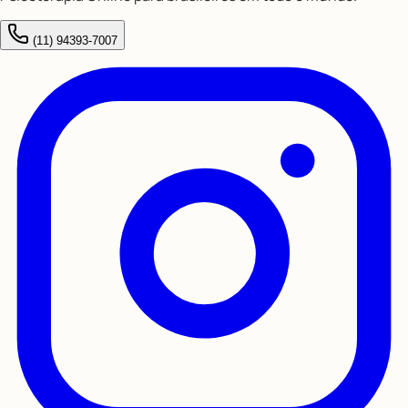
(11) 94393-7007