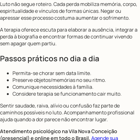
Luto não segue roteiro. Cada perda mobiliza memória, corpo,
espiritualidade e vínculos de formas únicas. Negar ou
apressar esse processo costuma aumentar o sofrimento.
A terapia oferece escuta para elaborar a ausência, integrar a
perda à biografia e encontrar formas de continuar vivendo
sem apagar quem partiu.
Passos práticos no dia a dia
Permita-se chorar sem data limite.
Preserve objetos/memórias no seu ritmo.
Comunique necessidades à família.
Considere terapia se funcionamento cair muito.
Sentir saudade, raiva, alívio ou confusão faz parte de
caminhos possíveis no luto. Acompanhamento profissional
ajuda quando a dor parece não encontrar lugar.
Atendimento psicológico na Vila Nova Conceição
(presencial) e online em todo o Brasil.
Agende sua