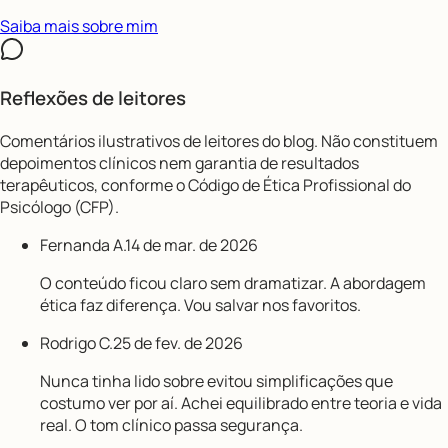
Saiba mais sobre mim
Reflexões de leitores
Comentários ilustrativos de leitores do blog. Não constituem
depoimentos clínicos nem garantia de resultados
terapêuticos, conforme o Código de Ética Profissional do
Psicólogo (CFP).
Fernanda A.
14 de mar. de 2026
O conteúdo ficou claro sem dramatizar. A abordagem
ética faz diferença. Vou salvar nos favoritos.
Rodrigo C.
25 de fev. de 2026
Nunca tinha lido sobre evitou simplificações que
costumo ver por aí. Achei equilibrado entre teoria e vida
real. O tom clínico passa segurança.