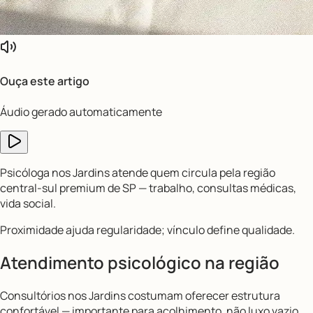
Ouça este artigo
Áudio gerado automaticamente
Psicóloga nos Jardins atende quem circula pela região
central-sul premium de SP — trabalho, consultas médicas,
vida social.
Proximidade ajuda regularidade; vínculo define qualidade.
Atendimento psicológico na região
Consultórios nos Jardins costumam oferecer estrutura
confortável — importante para acolhimento, não luxo vazio.