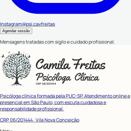
Instagram
@psi.cavfreitas
Agendar sessão
Mensagens tratadas com sigilo e cuidado profissional.
Psicóloga clínica formada pela PUC-SP. Atendimento online e
presencial em São Paulo, com escuta cuidadosa e
responsabilidade profissional.
CRP 06/201444
· Vila Nova Conceição
Menu