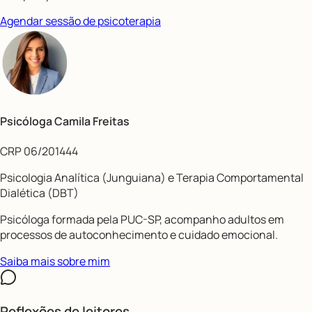
Agendar sessão de psicoterapia
Psicóloga Camila Freitas
CRP 06/201444
Psicologia Analítica (Junguiana) e Terapia Comportamental
Dialética (DBT)
Psicóloga formada pela PUC-SP, acompanho adultos em
processos de autoconhecimento e cuidado emocional.
Saiba mais sobre mim
Reflexões de leitores