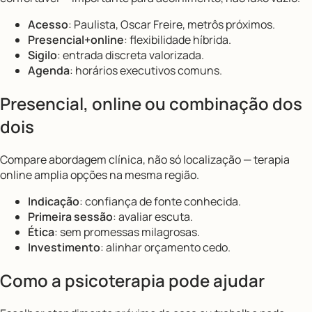
Acesso
: Paulista, Oscar Freire, metrôs próximos.
Presencial+online
: flexibilidade híbrida.
Sigilo
: entrada discreta valorizada.
Agenda
: horários executivos comuns.
Presencial, online ou combinação dos
dois
Compare abordagem clínica, não só localização — terapia
online amplia opções na mesma região.
Indicação
: confiança de fonte conhecida.
Primeira sessão
: avaliar escuta.
Ética
: sem promessas milagrosas.
Investimento
: alinhar orçamento cedo.
Como a psicoterapia pode ajudar