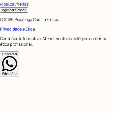
@psi.cavfreitas
Agendar Sessão
©
2026
Psicóloga Camila Freitas
.
Privacidade e Ética
Conteúdo informativo. Atendimento psicológico conforme
ética profissional.
Conversar
WhatsApp