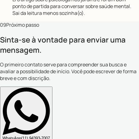
ponto de partida para conversar sobre saúde mental.
Sai da leitura menos sozinha(o).
09
Próximo passo
Sinta-se à vontade para enviar uma
mensagem.
O primeiro contato serve para compreender sua busca e
avaliar a possibilidade de início. Você pode escrever de forma
breve e com discrição.
WhatsApp
(11) 94393-7007