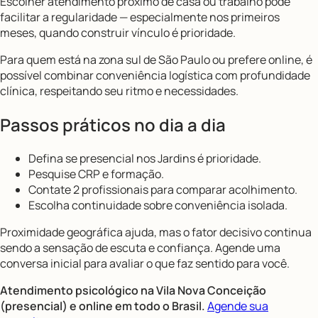
Escolher atendimento próximo de casa ou trabalho pode
facilitar a regularidade — especialmente nos primeiros
meses, quando construir vínculo é prioridade.
Para quem está na zona sul de São Paulo ou prefere online, é
possível combinar conveniência logística com profundidade
clínica, respeitando seu ritmo e necessidades.
Passos práticos no dia a dia
Defina se presencial nos Jardins é prioridade.
Pesquise CRP e formação.
Contate 2 profissionais para comparar acolhimento.
Escolha continuidade sobre conveniência isolada.
Proximidade geográfica ajuda, mas o fator decisivo continua
sendo a sensação de escuta e confiança. Agende uma
conversa inicial para avaliar o que faz sentido para você.
Atendimento psicológico na Vila Nova Conceição
(presencial) e online em todo o Brasil.
Agende sua