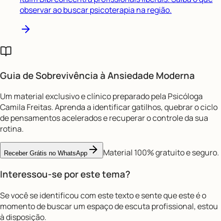
observar ao buscar psicoterapia na região.
Guia de Sobrevivência à
Ansiedade Moderna
Um material exclusivo e clínico preparado pela Psicóloga
Camila Freitas. Aprenda a identificar gatilhos, quebrar o ciclo
de pensamentos acelerados e recuperar o controle da sua
rotina.
Material 100% gratuito e seguro.
Receber Grátis no WhatsApp
Interessou-se por este tema?
Se você se identificou com este texto e sente que este é o
momento de buscar um espaço de escuta profissional, estou
à disposição.