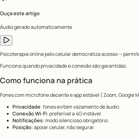
Ouça este artigo
Áudio gerado automaticamente
Psicoterapia online pelo celular democratiza acesso — permi
Funciona quando privacidade e conexão são garantidas.
Como funciona na prática
Fones com microfone decente e app estável ( Zoom, Google M
Privacidade
: fones evitam vazamento de áudio.
Conexão Wi-Fi
: preferível a 4G instável.
Notificações
: modo silencioso obrigatório.
Posição
: apoiar celular, não segurar.