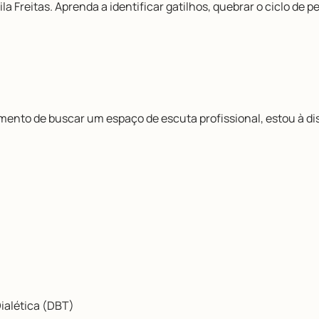
la Freitas. Aprenda a identificar gatilhos, quebrar o ciclo de
omento de buscar um espaço de escuta profissional, estou à di
ialética (DBT)