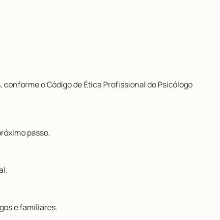
, conforme o Código de Ética Profissional do Psicólogo
próximo passo.
al.
gos e familiares.