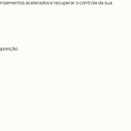
 pensamentos acelerados e recuperar o controle da sua
sposição.