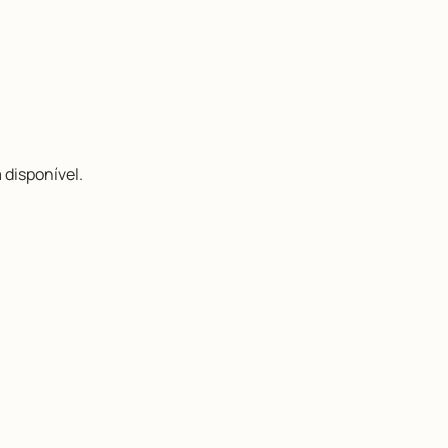
 disponível.