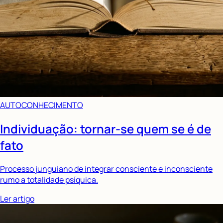
AUTOCONHECIMENTO
Individuação: tornar-se quem se é de
fato
Processo junguiano de integrar consciente e inconsciente
rumo a totalidade psíquica.
Ler artigo