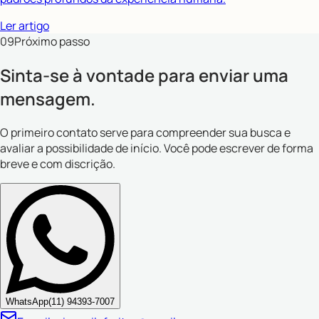
Ler artigo
09
Próximo passo
Sinta-se à vontade para enviar uma
mensagem.
O primeiro contato serve para compreender sua busca e
avaliar a possibilidade de início. Você pode escrever de forma
breve e com discrição.
WhatsApp
(11) 94393-7007