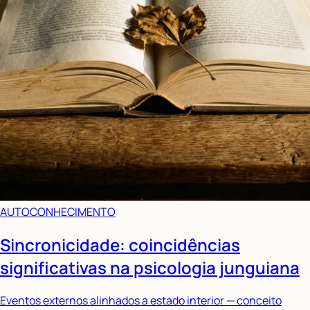
AUTOCONHECIMENTO
Sincronicidade: coincidências
significativas na psicologia junguiana
Eventos externos alinhados a estado interior — conceito