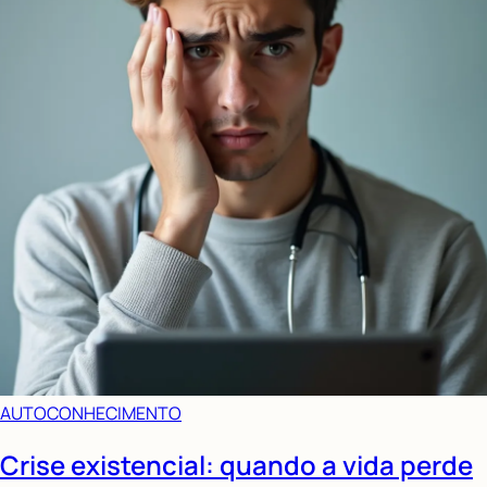
AUTOCONHECIMENTO
Crise existencial: quando a vida perde