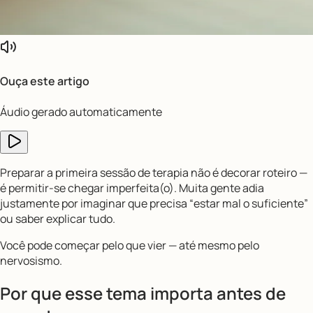
Ouça este artigo
Áudio gerado automaticamente
Preparar a primeira sessão de terapia não é decorar roteiro —
é permitir-se chegar imperfeita(o). Muita gente adia
justamente por imaginar que precisa “estar mal o suficiente”
ou saber explicar tudo.
Você pode começar pelo que vier — até mesmo pelo
nervosismo.
Por que esse tema importa antes de