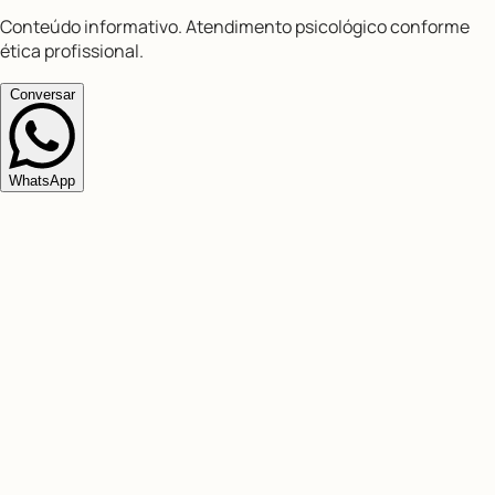
Conteúdo informativo. Atendimento psicológico conforme
ética profissional.
Conversar
WhatsApp