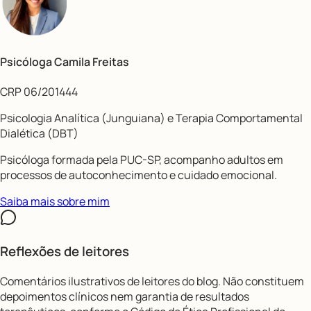
Psicóloga Camila Freitas
CRP 06/201444
Psicologia Analítica (Junguiana) e Terapia Comportamental
Dialética (DBT)
Psicóloga formada pela PUC-SP, acompanho adultos em
processos de autoconhecimento e cuidado emocional.
Saiba mais sobre mim
Reflexões de leitores
Comentários ilustrativos de leitores do blog. Não constituem
depoimentos clínicos nem garantia de resultados