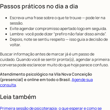
Passos práticos no dia a dia
Escreva uma frase sobre o que te trouxe — pode ler na
sessão.
Evite agendar compromisso apertado logo em seguida.
Lembre: você pode dizer “prefiro não falar disso ainda”.
Depois, note se sentiu respeito — isso guia a decisão de
voltar.
Buscar informação antes de marcar já é um passo de
cuidado. Quando você se sentir pronta(o), agendar a primeira
conversa pode esclarecer muito do que hoje parece confuso.
Atendimento psicológico na Vila Nova Conceição
(presencial) e online em todo o Brasil.
Agende sua
consulta
.
Leia também
Primeira sessão de psicoterapia: o que esperar e como se