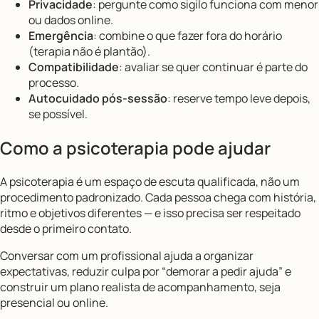
Privacidade
: pergunte como sigilo funciona com menor
ou dados online.
Emergência
: combine o que fazer fora do horário
(terapia não é plantão).
Compatibilidade
: avaliar se quer continuar é parte do
processo.
Autocuidado pós-sessão
: reserve tempo leve depois,
se possível.
Como a psicoterapia pode ajudar
A psicoterapia é um espaço de escuta qualificada, não um
procedimento padronizado. Cada pessoa chega com história,
ritmo e objetivos diferentes — e isso precisa ser respeitado
desde o primeiro contato.
Conversar com um profissional ajuda a organizar
expectativas, reduzir culpa por “demorar a pedir ajuda” e
construir um plano realista de acompanhamento, seja
presencial ou online.