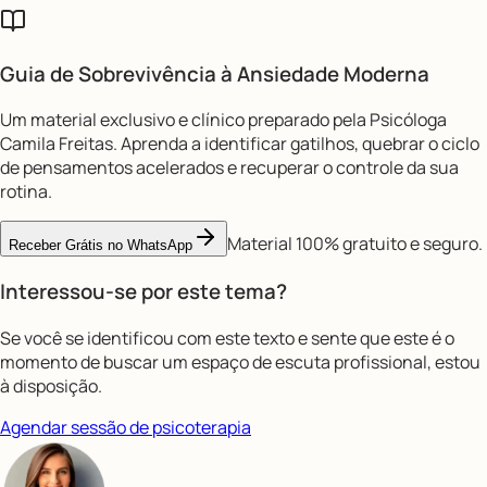
Guia de Sobrevivência à
Ansiedade Moderna
Um material exclusivo e clínico preparado pela Psicóloga
Camila Freitas. Aprenda a identificar gatilhos, quebrar o ciclo
de pensamentos acelerados e recuperar o controle da sua
rotina.
Material 100% gratuito e seguro.
Receber Grátis no WhatsApp
Interessou-se por este tema?
Se você se identificou com este texto e sente que este é o
momento de buscar um espaço de escuta profissional, estou
à disposição.
Agendar sessão de psicoterapia