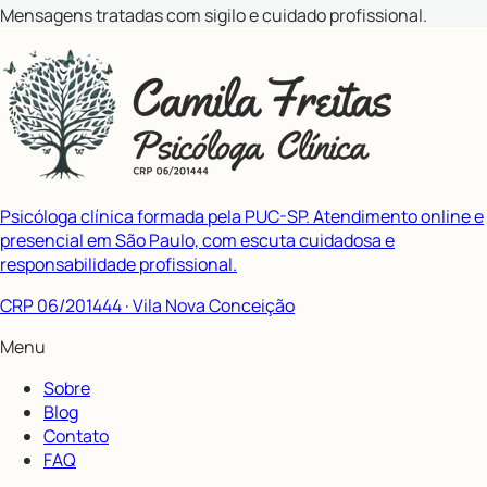
Mensagens tratadas com sigilo e cuidado profissional.
Psicóloga clínica formada pela PUC-SP. Atendimento online e
presencial em São Paulo, com escuta cuidadosa e
responsabilidade profissional.
CRP 06/201444
· Vila Nova Conceição
Menu
Sobre
Blog
Contato
FAQ