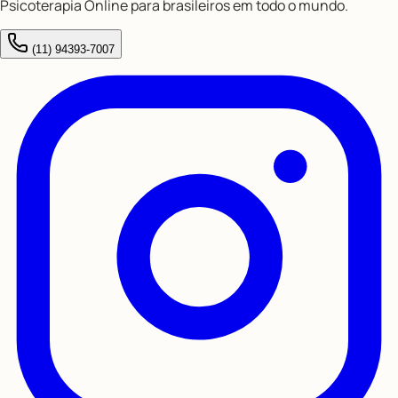
Psicoterapia Online para brasileiros em todo o mundo.
(11) 94393-7007