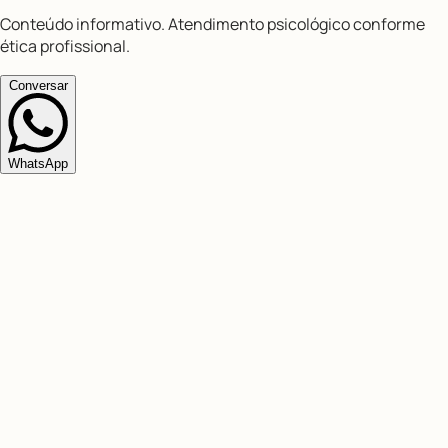
Conteúdo informativo. Atendimento psicológico conforme
ética profissional.
Conversar
WhatsApp