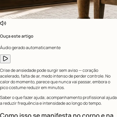
Ouça este artigo
Áudio gerado automaticamente
Crise de ansiedade pode surgir sem aviso — coração
acelerado, falta de ar, medo intenso de perder controle. No
calor do momento, parece que nunca vai passar, embora o
pico costume reduzir em minutos.
Saber o que fazer ajuda; acompanhamento profissional ajuda
a reduzir frequência e intensidade ao longo do tempo.
Como isso se manifesta no corpo e na