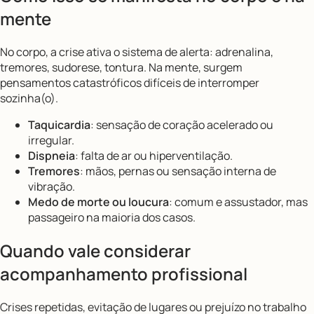
mente
No corpo, a crise ativa o sistema de alerta: adrenalina,
tremores, sudorese, tontura. Na mente, surgem
pensamentos catastróficos difíceis de interromper
sozinha(o).
Taquicardia
: sensação de coração acelerado ou
irregular.
Dispneia
: falta de ar ou hiperventilação.
Tremores
: mãos, pernas ou sensação interna de
vibração.
Medo de morte ou loucura
: comum e assustador, mas
passageiro na maioria dos casos.
Quando vale considerar
acompanhamento profissional
Crises repetidas, evitação de lugares ou prejuízo no trabalho