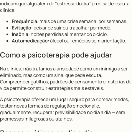
indicam que algo além de “estresse do dia” precisa de escuta
clínica.
Frequência
: mais de uma crise semanal por semanas.
Evitação
: deixar de sair ou trabalhar por medo.
Insônia
: noites perdidas alimentando o ciclo.
Automedicação
: álcool ou remédios sem orientação.
Como a psicoterapia pode ajudar
Na clínica, não tratamos a ansiedade como um inimigo a ser
eliminado, mas como um sinal que pede escuta.
Compreender gatilhos, padrões de pensamento e histórias de
vida permite construir estratégias mais estáveis.
A psicoterapia oferece um lugar seguro para nomear medos,
testar novas formas de regulação emocional e,
gradualmente, recuperar previsibilidade no dia a dia — sem
promessas milagrosas ou atalhos.