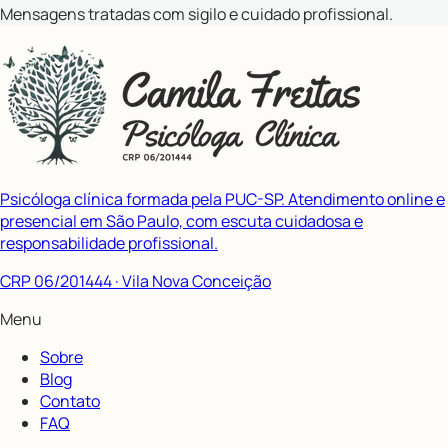
Mensagens tratadas com sigilo e cuidado profissional.
Psicóloga clínica formada pela PUC-SP. Atendimento online e
presencial em São Paulo, com escuta cuidadosa e
responsabilidade profissional.
CRP 06/201444
· Vila Nova Conceição
Menu
Sobre
Blog
Contato
FAQ