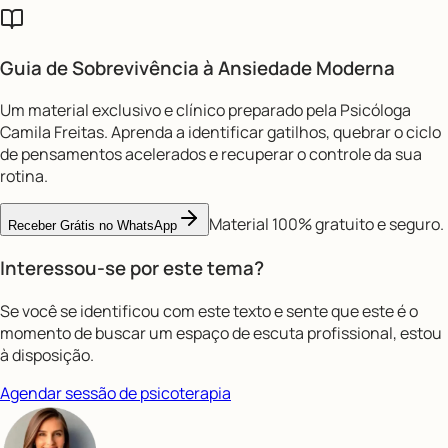
Guia de Sobrevivência à
Ansiedade Moderna
Um material exclusivo e clínico preparado pela Psicóloga
Camila Freitas. Aprenda a identificar gatilhos, quebrar o ciclo
de pensamentos acelerados e recuperar o controle da sua
rotina.
Material 100% gratuito e seguro.
Receber Grátis no WhatsApp
Interessou-se por este tema?
Se você se identificou com este texto e sente que este é o
momento de buscar um espaço de escuta profissional, estou
à disposição.
Agendar sessão de psicoterapia