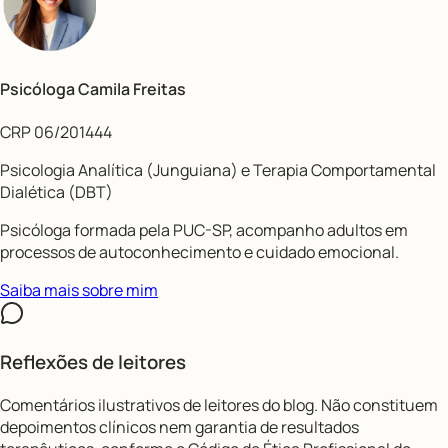
Psicóloga Camila Freitas
CRP 06/201444
Psicologia Analítica (Junguiana) e Terapia Comportamental
Dialética (DBT)
Psicóloga formada pela PUC-SP, acompanho adultos em
processos de autoconhecimento e cuidado emocional.
Saiba mais sobre mim
Reflexões de leitores
Comentários ilustrativos de leitores do blog. Não constituem
depoimentos clínicos nem garantia de resultados