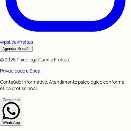
@psi.cavfreitas
Agendar Sessão
©
2026
Psicóloga Camila Freitas
.
Privacidade e Ética
Conteúdo informativo. Atendimento psicológico conforme
ética profissional.
Conversar
WhatsApp