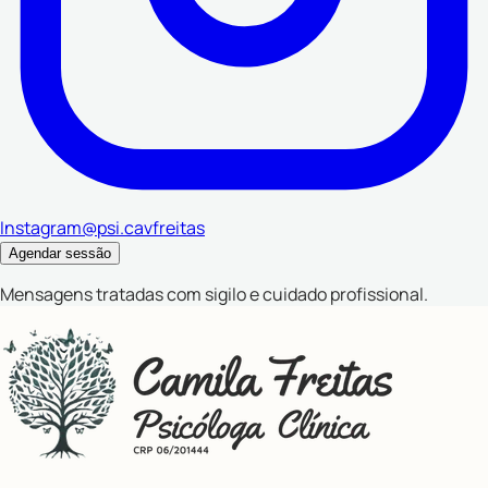
Instagram
@psi.cavfreitas
Agendar sessão
Mensagens tratadas com sigilo e cuidado profissional.