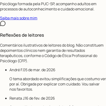
Psicóloga formada pela PUC-SP, acompanho adultos em
processos de autoconhecimento e cuidado emocional.
Saiba mais sobre mim
Reflexões de leitores
Comentários ilustrativos de leitores do blog. Não constituem
depoimentos clínicos nem garantia de resultados
terapêuticos, conforme o Código de Ética Profissional do
Psicólogo (CFP).
André F.
05 de mar. de 2026
O tema abordado evitou simplificações que costumo ver
por aí. Obrigada por explicar com cuidado. Vou salvar
nos favoritos.
Renata J.
16 de fev. de 2026