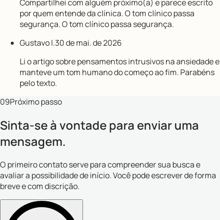
Compartilhei com alguém próximo(a) e parece escrito
por quem entende da clínica. O tom clínico passa
segurança. O tom clínico passa segurança.
Gustavo I.
30 de mai. de 2026
Li o artigo sobre pensamentos intrusivos na ansiedade e
manteve um tom humano do começo ao fim. Parabéns
pelo texto.
09
Próximo passo
Sinta-se à vontade para enviar uma
mensagem.
O primeiro contato serve para compreender sua busca e
avaliar a possibilidade de início. Você pode escrever de forma
breve e com discrição.