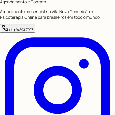
Agendamento e Contato
Atendimento presencial na Vila Nova Conceição e
Psicoterapia Online para brasileiros em todo o mundo.
(11) 94393-7007