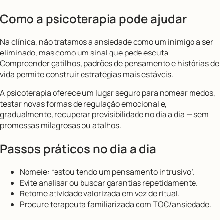
Como a psicoterapia pode ajudar
Na clínica, não tratamos a ansiedade como um inimigo a ser
eliminado, mas como um sinal que pede escuta.
Compreender gatilhos, padrões de pensamento e histórias de
vida permite construir estratégias mais estáveis.
A psicoterapia oferece um lugar seguro para nomear medos,
testar novas formas de regulação emocional e,
gradualmente, recuperar previsibilidade no dia a dia — sem
promessas milagrosas ou atalhos.
Passos práticos no dia a dia
Nomeie: “estou tendo um pensamento intrusivo”.
Evite analisar ou buscar garantias repetidamente.
Retome atividade valorizada em vez de ritual.
Procure terapeuta familiarizada com TOC/ansiedade.