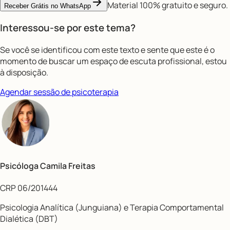
Material 100% gratuito e seguro.
Receber Grátis no WhatsApp
Interessou-se por este tema?
Se você se identificou com este texto e sente que este é o
momento de buscar um espaço de escuta profissional, estou
à disposição.
Agendar sessão de psicoterapia
Psicóloga Camila Freitas
CRP 06/201444
Psicologia Analítica (Junguiana) e Terapia Comportamental
Dialética (DBT)