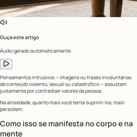
Ouça este artigo
Áudio gerado automaticamente
Pensamentos intrusivos — imagens ou frases involuntárias
de conteúdo violento, sexual ou catastrófico — assustam
justamente por contradizer valores da pessoa.
Na ansiedade, quanto mais você tenta suprimi-los, mais
persistem.
Como isso se manifesta no corpo e na
mente